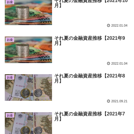
それ夏の金融資産推移【2021年10
お金
月】
2022.01.04
それ夏の金融資産推移【2021年9
お金
月】
2022.01.04
それ夏の金融資産推移【2021年8
お金
月】
2021.09.21
それ夏の金融資産推移【2021年7
お金
月】